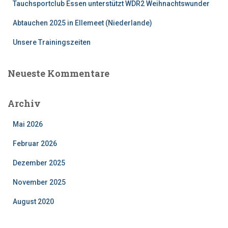
:
Tauchsportclub Essen unterstützt WDR2 Weihnachtswunder
Abtauchen 2025 in Ellemeet (Niederlande)
Unsere Trainingszeiten
Neueste Kommentare
Archiv
Mai 2026
Februar 2026
Dezember 2025
November 2025
August 2020