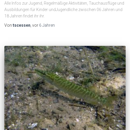
Alle Infos zur Jugend, Regelmäßige Aktivitäten, Tauchausflüge und
Ausbildungen für Kinder undJugendliche zwischen 06 Jahren und
18 Jahren findet ihr ihr.
Von
tscessen
, vor
6 Jahren