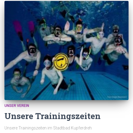
UNSER VEREIN
Unsere Trainingszeiten
Unsere Trainingszeiten im Stadtbad Kupferdreh