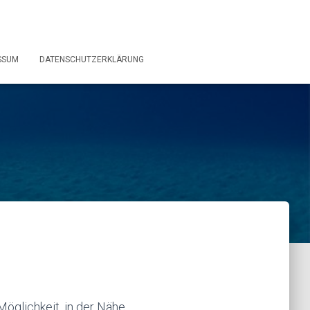
SSUM
DATENSCHUTZERKLÄRUNG
Möglichkeit, in der Nähe