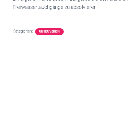
Freiwassertauchgänge zu absolvieren.
Kategorien:
UNSER VEREIN