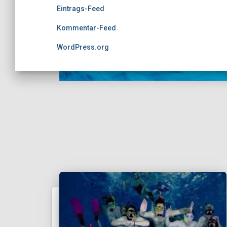
Eintrags-Feed
Kommentar-Feed
WordPress.org