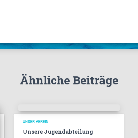
Ähnliche Beiträge
UNSER VEREIN
Unsere Jugendabteilung