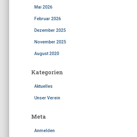
Mai 2026
Februar 2026
Dezember 2025
November 2025
August 2020
Kategorien
Aktuelles
Unser Verein
Meta
Anmelden