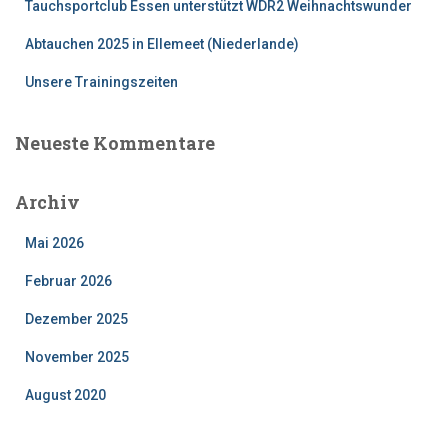
:
Tauchsportclub Essen unterstützt WDR2 Weihnachtswunder
Abtauchen 2025 in Ellemeet (Niederlande)
Unsere Trainingszeiten
Neueste Kommentare
Archiv
Mai 2026
Februar 2026
Dezember 2025
November 2025
August 2020