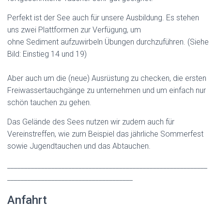
Perfekt ist der See auch für unsere Ausbildung. Es stehen
uns zwei Plattformen zur Verfügung, um
ohne Sediment aufzuwirbeln Übungen durchzuführen. (Siehe
Bild: Einstieg 14 und 19)
Aber auch um die (neue) Ausrüstung zu checken, die ersten
Freiwassertauchgänge zu unternehmen und um einfach nur
schön tauchen zu gehen.
Das Gelände des Sees nutzen wir zudem auch für
Vereinstreffen, wie zum Beispiel das jährliche Sommerfest
sowie Jugendtauchen und das Abtauchen.
___________________________________________________________
_____________________________________
Anfahrt