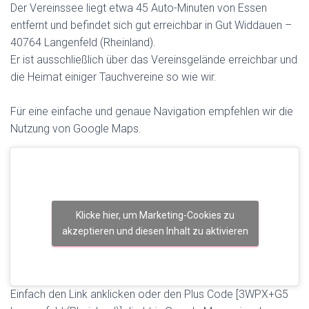
Der Vereinssee liegt etwa 45 Auto-Minuten von Essen
entfernt und befindet sich gut erreichbar in Gut Widdauen –
40764 Langenfeld (Rheinland).
Er ist ausschließlich über das Vereinsgelände erreichbar und
die Heimat einiger Tauchvereine so wie wir.
Für eine einfache und genaue Navigation empfehlen wir die
Nutzung von Google Maps.
Klicke hier, um Marketing-Cookies zu
akzeptieren und diesen Inhalt zu aktivieren
Einfach den Link anklicken oder den Plus Code [3WPX+G5