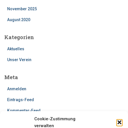
November 2025
August 2020
Kategorien
Aktuelles
Unser Verein
Meta
Anmelden
Eintrags-Feed
Kommentar-Feed
Cookie-Zustimmung
WordPress.org
verwalten