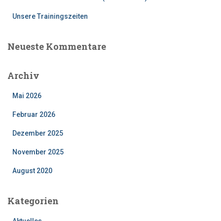
Unsere Trainingszeiten
Neueste Kommentare
Archiv
Mai 2026
Februar 2026
Dezember 2025
November 2025
August 2020
Kategorien
Aktuelles