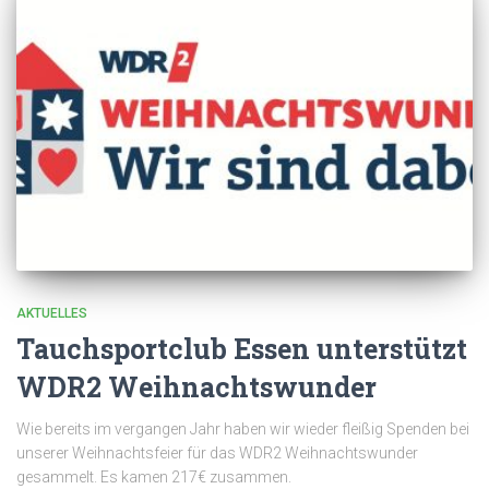
AKTUELLES
Tauchsportclub Essen unterstützt
WDR2 Weihnachtswunder
Wie bereits im vergangen Jahr haben wir wieder fleißig Spenden bei
unserer Weihnachtsfeier für das WDR2 Weihnachtswunder
gesammelt. Es kamen 217€ zusammen.