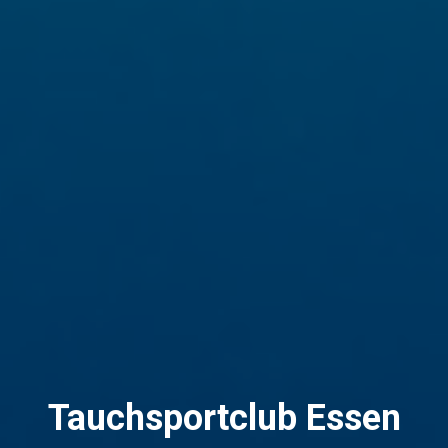
Tauchsportclub Essen