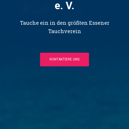
e. V.
Tauche ein in den größten Essener
Tauchverein
KONTAKTIERE UNS