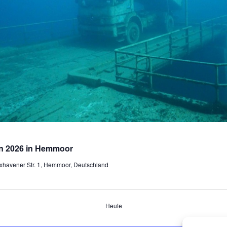
n 2026 in Hemmoor
xhavener Str. 1, Hemmoor, Deutschland
Heute
GEN