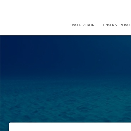
UNSER VEREIN
UNSER VEREINS