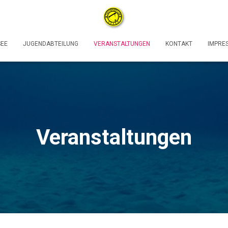
SEE
JUGENDABTEILUNG
VERANSTALTUNGEN
KONTAKT
IMPRE
Veranstaltungen