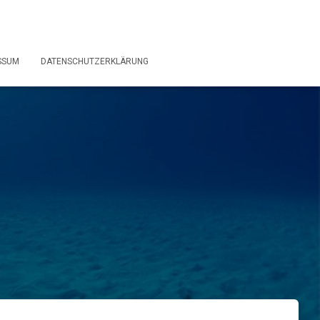
SSUM
DATENSCHUTZERKLÄRUNG