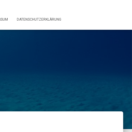
SSUM
DATENSCHUTZERKLÄRUNG