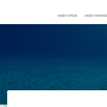
UNSER VEREIN
UNSER VEREINS