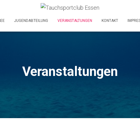
SEE
JUGENDABTEILUNG
VERANSTALTUNGEN
KONTAKT
IMPRE
Veranstaltungen